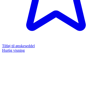
Tilføj til ønskeseddel
Hurtig visning