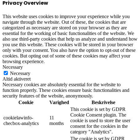
Privacy Overview
This website uses cookies to improve your experience while you
navigate through the website. Out of these, the cookies that are
categorized as necessary are stored on your browser as they are
essential for the working of basic functionalities of the website. We
also use third-party cookies that help us analyze and understand how
you use this website. These cookies will be stored in your browser
only with your consent. You also have the option to opt-out of these
cookies. But opting out of some of these cookies may affect your
browsing experience.
Necessary
Necessary
Altid aktiveret
Necessary cookies are absolutely essential for the website to
function properly. These cookies ensure basic functionalities and
security features of the website, anonymously.
Cookie
Varighed
Beskrivelse
This cookie is set by GDPR
Cookie Consent plugin. The
cookielawinfo-
11
cookie is used to store the user
checbox-analytics
months
consent for the cookies in the
category "Analytics".
The cookie is set by GDPR