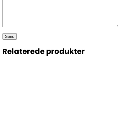
Relaterede produkter