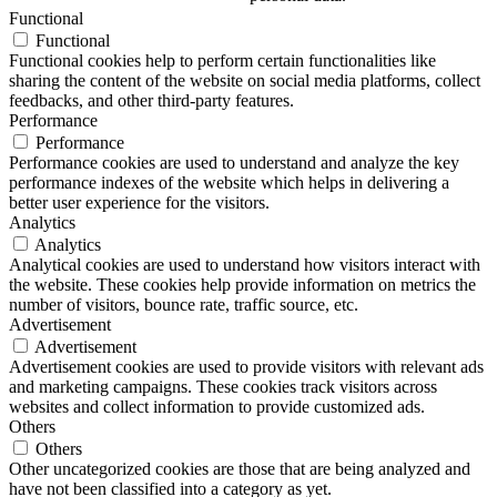
Functional
Functional
Functional cookies help to perform certain functionalities like
sharing the content of the website on social media platforms, collect
feedbacks, and other third-party features.
Performance
Performance
Performance cookies are used to understand and analyze the key
performance indexes of the website which helps in delivering a
better user experience for the visitors.
Analytics
Analytics
Analytical cookies are used to understand how visitors interact with
the website. These cookies help provide information on metrics the
number of visitors, bounce rate, traffic source, etc.
Advertisement
Advertisement
Advertisement cookies are used to provide visitors with relevant ads
and marketing campaigns. These cookies track visitors across
websites and collect information to provide customized ads.
Others
Others
Other uncategorized cookies are those that are being analyzed and
have not been classified into a category as yet.