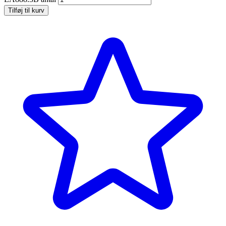
Tilføj til kurv