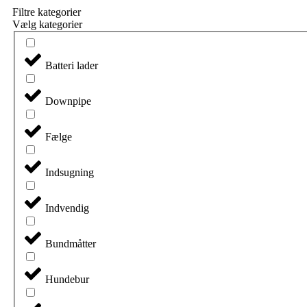
Filtre kategorier
Vælg kategorier
Batteri lader
Downpipe
Fælge
Indsugning
Indvendig
Bundmåtter
Hundebur