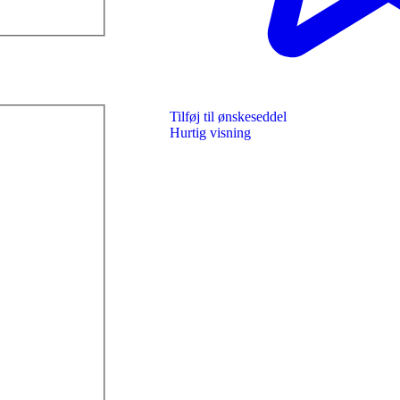
Tilføj til ønskeseddel
Hurtig visning