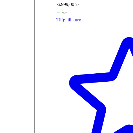
kr.
999,00
kr.
På lager
Tilføj til kurv