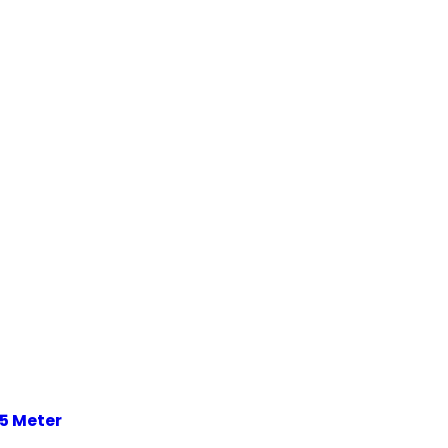
5 Meter