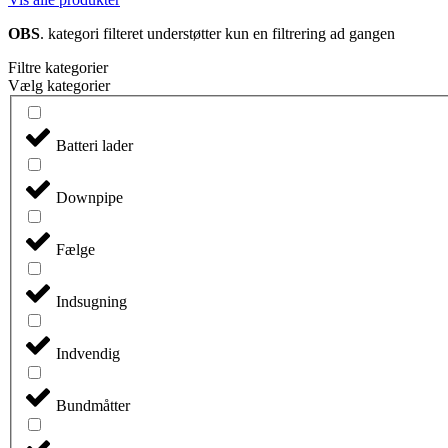
OBS
. kategori filteret understøtter kun en filtrering ad gangen
Filtre kategorier
Vælg kategorier
Batteri lader
Downpipe
Fælge
Indsugning
Indvendig
Bundmåtter