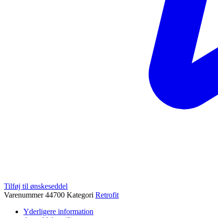
Tilføj til ønskeseddel
Varenummer
44700
Kategori
Retrofit
Yderligere information