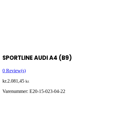
SPORTLINE AUDI A4 (B9)
0
Review(s)
kr.
2.081,45
kr.
Varenummer:
E20-15-023-04-22