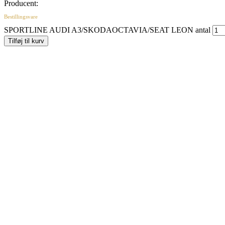
Producent:
Bestillingsvare
SPORTLINE AUDI A3/SKODAOCTAVIA/SEAT LEON antal
Tilføj til kurv