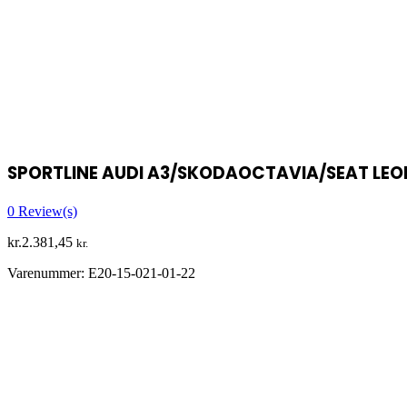
SPORTLINE AUDI A3/SKODAOCTAVIA/SEAT LEO
0
Review(s)
kr.
2.381,45
kr.
Varenummer:
E20-15-021-01-22