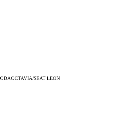
SKODAOCTAVIA/SEAT LEON