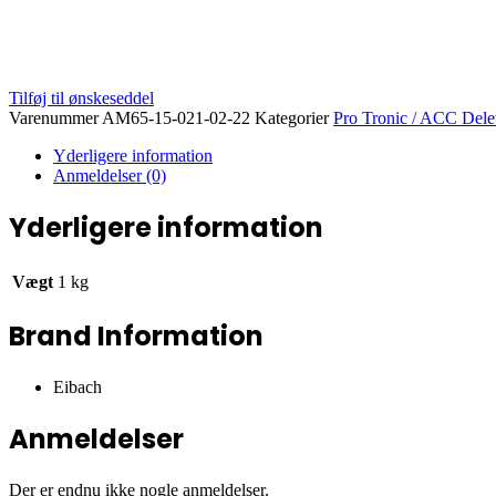
Tilføj til ønskeseddel
Varenummer
AM65-15-021-02-22
Kategorier
Pro Tronic / ACC Dele
Yderligere information
Anmeldelser (0)
Yderligere information
Vægt
1 kg
Brand Information
Eibach
Anmeldelser
Der er endnu ikke nogle anmeldelser.