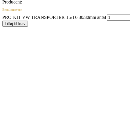
Producent:
Bestillingsvare
PRO-KIT VW TRANSPORTER T5/T6 30/30mm antal
Tilføj til kurv