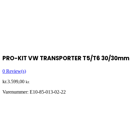
PRO-KIT VW TRANSPORTER T5/T6 30/30mm
0
Review(s)
kr.
3.599,00
kr.
Varenummer:
E10-85-013-02-22