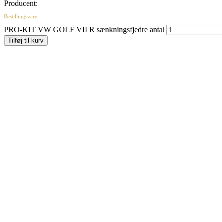
Producent:
Bestillingsvare
PRO-KIT VW GOLF VII R sænkningsfjedre antal
Tilføj til kurv