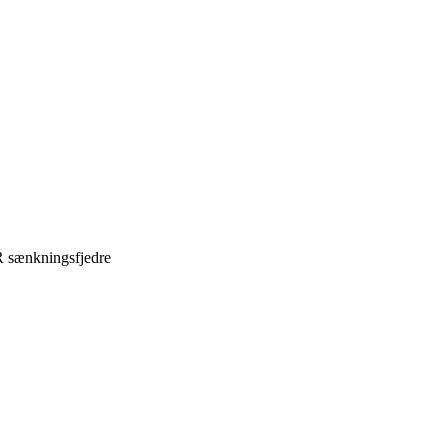
sænkningsfjedre