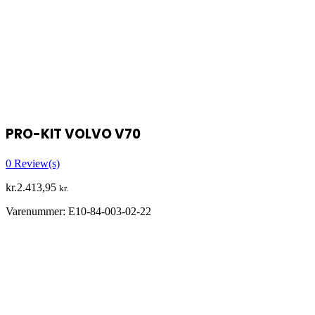
PRO-KIT VOLVO V70
0
Review(s)
kr.
2.413,95
kr.
Varenummer:
E10-84-003-02-22