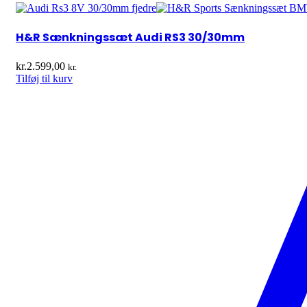
H&R Sænkningssæt Audi RS3 30/30mm
kr.
2.599,00
kr.
Tilføj til kurv