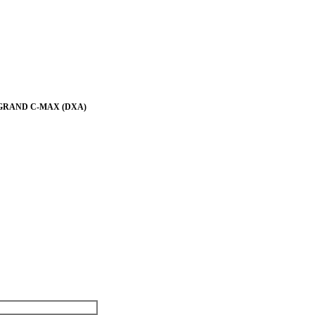
/GRAND C-MAX (DXA)