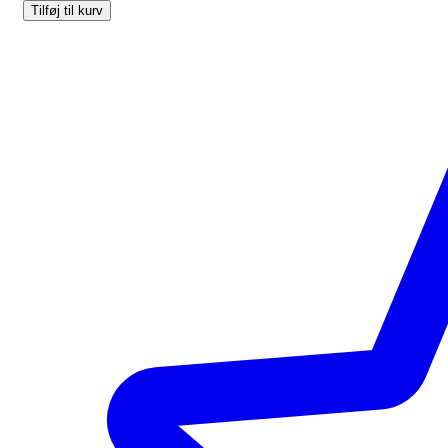
Tilføj til kurv