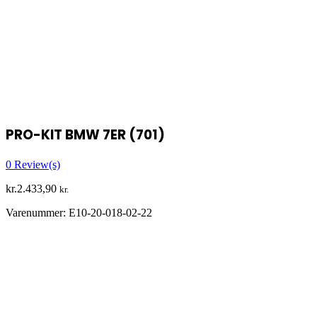
PRO-KIT BMW 7ER (701)
0
Review(s)
kr.
2.433,90
kr.
Varenummer:
E10-20-018-02-22