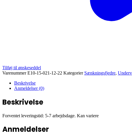
Tilføj til ønskeseddel
Varenummer
E10-15-021-12-22
Kategorier
Sænkningsfjedre
,
Underv
Beskrivelse
Anmeldelser (0)
Beskrivelse
Forventet leveringstid: 5-7 arbejdsdage. Kan variere
Anmeldelser