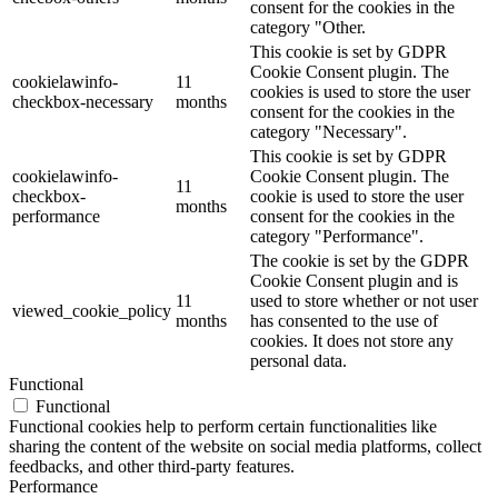
consent for the cookies in the
category "Other.
This cookie is set by GDPR
Cookie Consent plugin. The
cookielawinfo-
11
cookies is used to store the user
checkbox-necessary
months
consent for the cookies in the
category "Necessary".
This cookie is set by GDPR
cookielawinfo-
Cookie Consent plugin. The
11
checkbox-
cookie is used to store the user
months
performance
consent for the cookies in the
category "Performance".
The cookie is set by the GDPR
Cookie Consent plugin and is
11
used to store whether or not user
viewed_cookie_policy
months
has consented to the use of
cookies. It does not store any
personal data.
Functional
Functional
Functional cookies help to perform certain functionalities like
sharing the content of the website on social media platforms, collect
feedbacks, and other third-party features.
Performance