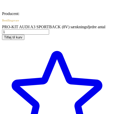
Producent:
Bestillingsvare
PRO-KIT AUDI A3 SPORTBACK (8V) sænkningsfjedre antal
Tilføj til kurv