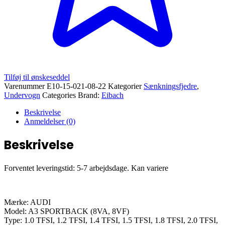
Tilføj til ønskeseddel
Varenummer
E10-15-021-08-22
Kategorier
Sænkningsfjedre
,
Undervogn
Categories Brand:
Eibach
Beskrivelse
Anmeldelser (0)
Beskrivelse
Forventet leveringstid: 5-7 arbejdsdage. Kan variere
Mærke: AUDI
Model: A3 SPORTBACK (8VA, 8VF)
Type: 1.0 TFSI, 1.2 TFSI, 1.4 TFSI, 1.5 TFSI, 1.8 TFSI, 2.0 TFSI,