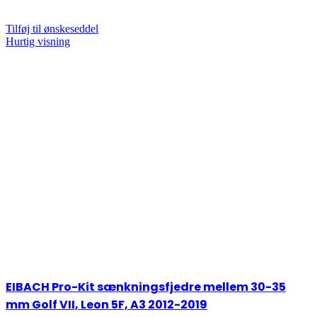
Tilføj til ønskeseddel
Hurtig visning
EIBACH Pro-Kit sænkningsfjedre mellem 30-35
mm Golf VII, Leon 5F, A3 2012-2019