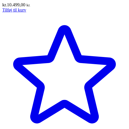
kr.
10.499,00
kr.
Tilføj til kurv