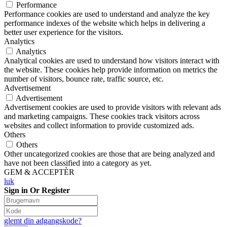
Performance
Performance cookies are used to understand and analyze the key
performance indexes of the website which helps in delivering a
better user experience for the visitors.
Analytics
Analytics
Analytical cookies are used to understand how visitors interact with
the website. These cookies help provide information on metrics the
number of visitors, bounce rate, traffic source, etc.
Advertisement
Advertisement
Advertisement cookies are used to provide visitors with relevant ads
and marketing campaigns. These cookies track visitors across
websites and collect information to provide customized ads.
Others
Others
Other uncategorized cookies are those that are being analyzed and
have not been classified into a category as yet.
GEM & ACCEPTÈR
luk
Sign in Or Register
glemt din adgangskode?