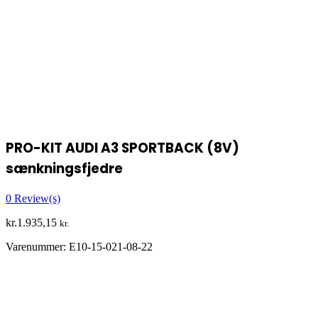
PRO-KIT AUDI A3 SPORTBACK (8V)
sænkningsfjedre
0
Review(s)
kr.
1.935,15
kr.
Varenummer:
E10-15-021-08-22