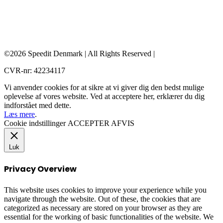
©2026 Speedit Denmark | All Rights Reserved |
CVR-nr: 42234117
Vi anvender cookies for at sikre at vi giver dig den bedst mulige
oplevelse af vores website. Ved at acceptere her, erklærer du dig
indforstået med dette.
Læs mere
.
Cookie indstillinger
ACCEPTER
AFVIS
Luk
Privacy Overview
This website uses cookies to improve your experience while you
navigate through the website. Out of these, the cookies that are
categorized as necessary are stored on your browser as they are
essential for the working of basic functionalities of the website. We