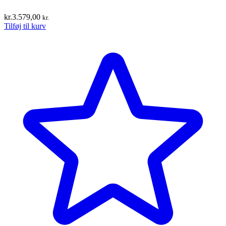
kr.
3.579,00
kr.
Tilføj til kurv