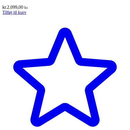
kr.
2.099,00
kr.
Tilføj til kurv