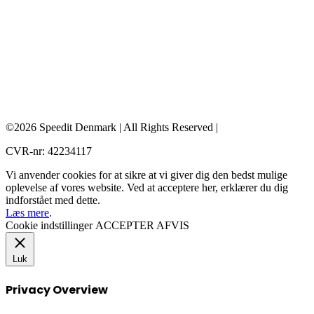
©2026 Speedit Denmark | All Rights Reserved |
CVR-nr: 42234117
Vi anvender cookies for at sikre at vi giver dig den bedst mulige
oplevelse af vores website. Ved at acceptere her, erklærer du dig
indforstået med dette.
Læs mere
.
Cookie indstillinger
ACCEPTER
AFVIS
Luk
Privacy Overview