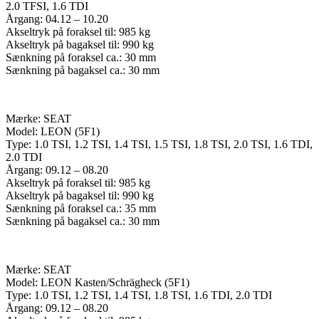
2.0 TFSI, 1.6 TDI
Årgang: 04.12 – 10.20
Akseltryk på foraksel til: 985 kg
Akseltryk på bagaksel til: 990 kg
Sænkning på foraksel ca.: 30 mm
Sænkning på bagaksel ca.: 30 mm
Mærke: SEAT
Model: LEON (5F1)
Type: 1.0 TSI, 1.2 TSI, 1.4 TSI, 1.5 TSI, 1.8 TSI, 2.0 TSI, 1.6 TDI,
2.0 TDI
Årgang: 09.12 – 08.20
Akseltryk på foraksel til: 985 kg
Akseltryk på bagaksel til: 990 kg
Sænkning på foraksel ca.: 35 mm
Sænkning på bagaksel ca.: 30 mm
Mærke: SEAT
Model: LEON Kasten/Schrägheck (5F1)
Type: 1.0 TSI, 1.2 TSI, 1.4 TSI, 1.8 TSI, 1.6 TDI, 2.0 TDI
Årgang: 09.12 – 08.20