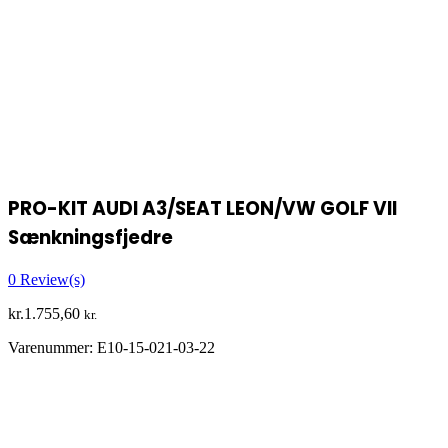
PRO-KIT AUDI A3/SEAT LEON/VW GOLF VII
Sænkningsfjedre
0
Review(s)
kr.
1.755,60
kr.
Varenummer:
E10-15-021-03-22