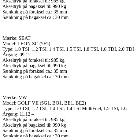
Akseltryk på foraksel til: 985 kg
Akseltryk på bagaksel til: 990 kg
Sænkning på foraksel ca.: 35 mm
Sænkning på bagaksel ca.: 30 mm
Mærke: SEAT
Model: LEON SC (5F5)
Type: 1.0 TSI, 1.2 TSI, 1.4 TSI, 1.5 TSI, 1.8 TSI, 1.6 TDI, 2.0 TDI
Årgang: 09.12 –
Akseltryk på foraksel til: 985 kg
Akseltryk på bagaksel til: 990 kg
Sænkning på foraksel ca.: 35 mm
Sænkning på bagaksel ca.: 30 mm
Mærke: VW
Model: GOLF VII (5G1, BQ1, BE1, BE2)
Type: 1.0 TSI, 1.2 TSI, 1.4 TSI, 1.4 TSI MultiFuel, 1.5 TSI, 1.6
Årgang: 11.12 –
Akseltryk på foraksel til: 985 kg
Akseltryk på bagaksel til: 990 kg
Sænkning på foraksel ca.: 35 mm
Sænkning på bagaksel ca.: 30 mm