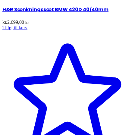
H&R Sænkningssæt BMW 420D 40/40mm
kr.
2.699,00
kr.
Tilføj til kurv