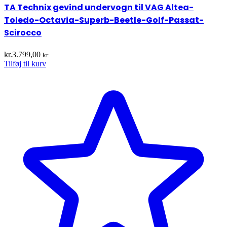
TA Technix gevind undervogn til VAG Altea-
Toledo-Octavia-Superb-Beetle-Golf-Passat-
Scirocco
kr.
3.799,00
kr.
Tilføj til kurv