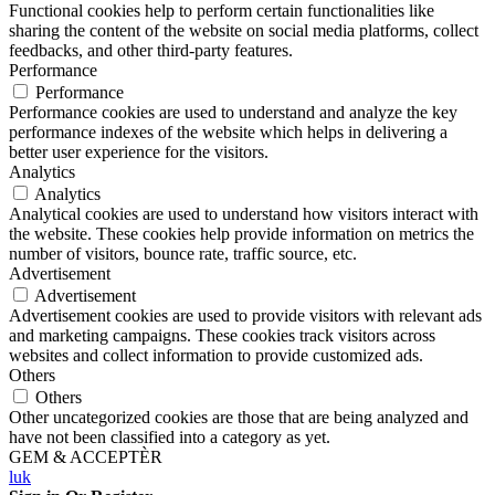
Functional cookies help to perform certain functionalities like
sharing the content of the website on social media platforms, collect
feedbacks, and other third-party features.
Performance
Performance
Performance cookies are used to understand and analyze the key
performance indexes of the website which helps in delivering a
better user experience for the visitors.
Analytics
Analytics
Analytical cookies are used to understand how visitors interact with
the website. These cookies help provide information on metrics the
number of visitors, bounce rate, traffic source, etc.
Advertisement
Advertisement
Advertisement cookies are used to provide visitors with relevant ads
and marketing campaigns. These cookies track visitors across
websites and collect information to provide customized ads.
Others
Others
Other uncategorized cookies are those that are being analyzed and
have not been classified into a category as yet.
GEM & ACCEPTÈR
luk