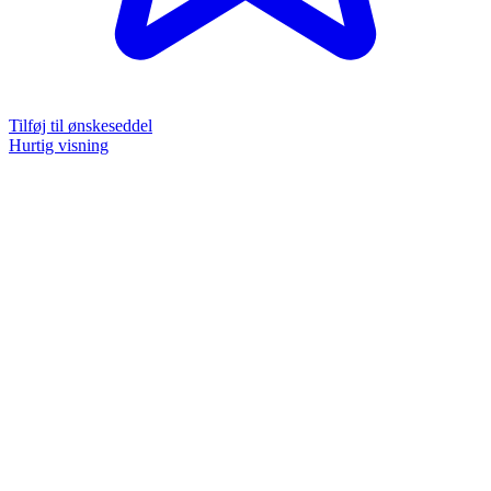
Tilføj til ønskeseddel
Hurtig visning