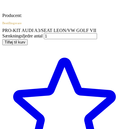
Producent:
Bestillingsvare
PRO-KIT AUDI A3/SEAT LEON/VW GOLF VII
Sænkningsfjedre antal
Tilføj til kurv