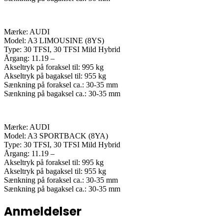
Mærke: AUDI
Model: A3 LIMOUSINE (8YS)
Type: 30 TFSI, 30 TFSI Mild Hybrid
Årgang: 11.19 –
Akseltryk på foraksel til: 995 kg
Akseltryk på bagaksel til: 955 kg
Sænkning på foraksel ca.: 30-35 mm
Sænkning på bagaksel ca.: 30-35 mm
Mærke: AUDI
Model: A3 SPORTBACK (8YA)
Type: 30 TFSI, 30 TFSI Mild Hybrid
Årgang: 11.19 –
Akseltryk på foraksel til: 995 kg
Akseltryk på bagaksel til: 955 kg
Sænkning på foraksel ca.: 30-35 mm
Sænkning på bagaksel ca.: 30-35 mm
Anmeldelser