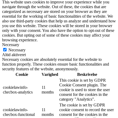
This website uses cookies to improve your experience while you
navigate through the website. Out of these, the cookies that are
categorized as necessary are stored on your browser as they are
essential for the working of basic functionalities of the website. We
also use third-party cookies that help us analyze and understand how
you use this website. These cookies will be stored in your browser
only with your consent. You also have the option to opt-out of these
cookies. But opting out of some of these cookies may affect your
browsing experience.
Necessary
Necessary
Altid aktiveret
Necessary cookies are absolutely essential for the website to
function properly. These cookies ensure basic functionalities and
security features of the website, anonymously.
Cookie
Varighed
Beskrivelse
This cookie is set by GDPR
Cookie Consent plugin. The
cookielawinfo-
11
cookie is used to store the user
checbox-analytics
months
consent for the cookies in the
category "Analytics".
The cookie is set by GDPR
cookielawinfo-
11
cookie consent to record the user
checbox-functional
months
consent for the cookies in the