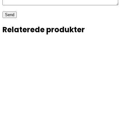
Relaterede produkter