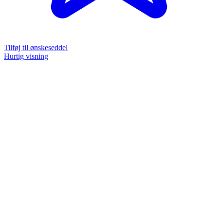
Tilføj til ønskeseddel
Hurtig visning