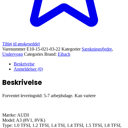
Tilføj til ønskeseddel
Varenummer
E10-15-021-03-22
Kategorier
Sænkningsfjedre
,
Undervogn
Categories Brand:
Eibach
Beskrivelse
Anmeldelser (0)
Beskrivelse
Forventet leveringstid: 5-7 arbejdsdage. Kan variere
Mærke: AUDI
Model: A3 (8V1, 8VK)
Type: 1.0 TFSI, 1.2 TFSI, 1.4 TSI, 1.4 TFSI, 1.5 TFSI, 1.8 TFSI,