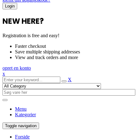
NEW HERE?
Registration is free and easy!
Faster checkout
Save multiple shipping addresses
View and track orders and more
opret en konto
x
X
Menu
Kategorier
Toggle navigation
Forside