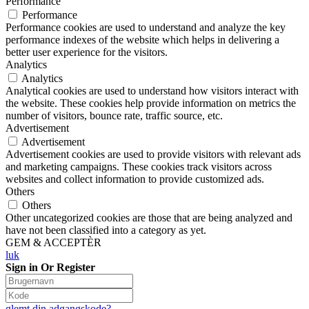
Performance
Performance
Performance cookies are used to understand and analyze the key
performance indexes of the website which helps in delivering a
better user experience for the visitors.
Analytics
Analytics
Analytical cookies are used to understand how visitors interact with
the website. These cookies help provide information on metrics the
number of visitors, bounce rate, traffic source, etc.
Advertisement
Advertisement
Advertisement cookies are used to provide visitors with relevant ads
and marketing campaigns. These cookies track visitors across
websites and collect information to provide customized ads.
Others
Others
Other uncategorized cookies are those that are being analyzed and
have not been classified into a category as yet.
GEM & ACCEPTÈR
luk
Sign in Or Register
glemt din adgangskode?