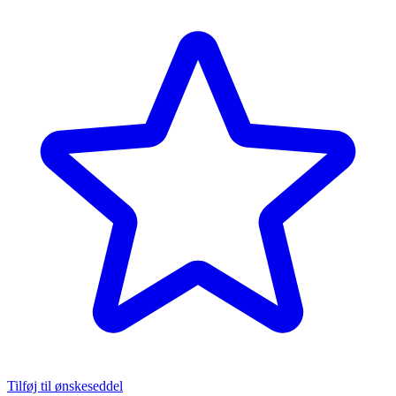
Tilføj til ønskeseddel