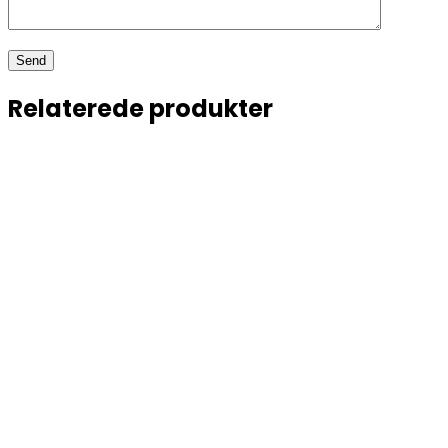
Relaterede produkter