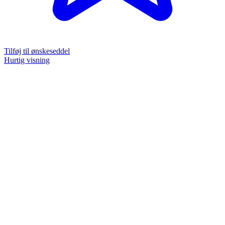
Tilføj til ønskeseddel
Hurtig visning