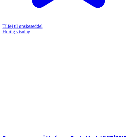
Tilføj til ønskeseddel
Hurtig visning